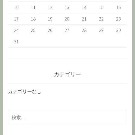
10
11
12
13
14
15
16
17
18
19
20
21
22
23
24
25
26
27
28
29
30
31
カテゴリー
カテゴリーなし
検
索
: