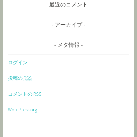
最近のコメント
アーカイブ
メタ情報
ログイン
投稿の
RSS
コメントの
RSS
WordPress.org